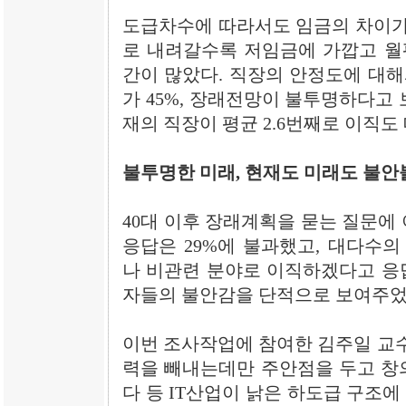
도급차수에 따라서도 임금의 차이가 
로 내려갈수록 저임금에 가깝고 월
간이 많았다. 직장의 안정도에 대
가 45%, 장래전망이 불투명하다고 
재의 직장이 평균 2.6번째로 이직도
불투명한 미래, 현재도 미래도 불안
40대 이후 장래계획을 묻는 질문에
응답은 29%에 불과했고, 대다수의
나 비관련 분야로 이직하겠다고 응답
자들의 불안감을 단적으로 보여주었
이번 조사작업에 참여한 김주일 교수
력을 빼내는데만 주안점을 두고 창
다 등 IT산업이 낡은 하도급 구조