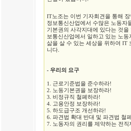
IT노조는 이번 기자회견을 통해 
정보통신산업에서 수많은 노동자들
기본권의 사각지대에 있다는 것을 
보통신산업에서 일하고 있는 노동
삶을 살 수 있는 세상을 위하여 I
니다.
- 우리의 요구
1. 근로기준법을 준수하라!
2. 노동기본권을 보장하라!
3. 비정규직 철폐하라!
4. 고용안정 보장하라!
5. 하도급구조 개선하라!
6. 파견법 확대 반대 및 파견법 철
7. 노동자의 권리를 제약하는 전직