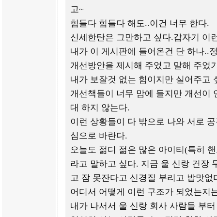
고~
힘들다 힘들다 해도..이건 너무 한다.
신세한탄은 그만하고 싶다.갑자기 이런
내가 이 게시판에 들어온건 단 하나.
개선방안을 제시해 주었고 말해 주었기
내가 보잘것 없는 힘이지만 실어주고 
개선책들이 너무 맘에 들지만 개선이 
대 하지 않는다.
이런 상황들이 다 밖으로 나와 서로 
심으로 바란다.
오늘도 젊디 젊은 많은 아이티(특히 
라고 말하고 싶다. 지금 울 신랑 건장
고 잠 못잔다고 신경질 부리고 밥맛없
어디서 어떻게 이런 구조가 되었는지
내가 나서서 울 신랑 회사 사람들 부터