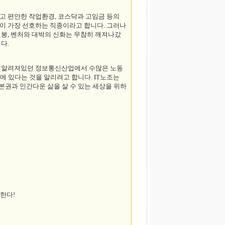
고 편안한 작업환경, 코스닥과 고임금 등의
이 가장 선호하는 직종이라고 합니다. 그러나
연봉, 벤처와 대박의 신화는 무참히 깨져나갔
다.
만 알려져있던 정보통신산업에서 수많은 노동
 있다는 것을 알리려고 합니다. IT노조는
권과 인간다운 삶을 살 수 있는 세상을 위하
한다!