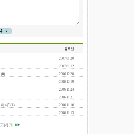
2007.01.20
2007.01.12
(0)
2006.12.20
2006.12.19
2006.11.24
2006.11.21
자” (1)
2006.11.16
2006.11.13
[
7
]
[
8
]
[
9
]
10