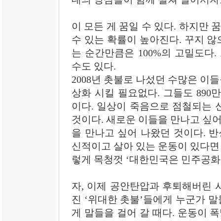
이 모든 게 꿈일 수 있다. 하지만 
수 있는 확률이 높아진다. 꾸지 않
는 순간만큼은 100%의 고밀도다.
수도 있다.
2008년 촛불로 나섰던 수많은 이들
상화 시킬 필요없다. 그들도 890
이다. 일상이 죽음으로 점철되는 
것이다. 새로운 이들을 만나고 싶어
을 만나고 싶어 나왔던 것이다. 반
신적이고 살아 있는 운동이 있다면 
렇게 목청껏 ‘대한민국은 민주공화
자, 이제 공안탄압과 후퇴해버린 
진 ‘위대한 촛불’들에게 누군가 말
게 말들을 걸어 갈 때다. 운동이 