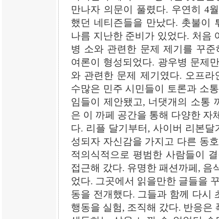
만나자 의문이 풀렸다. 우연히 4
했던 네티즌들을 만났다. 촛불이 
나름 지난한 준비가 있었다. 처음
병 소와 관련한 문제 제기를 꾸준
여론이 형성되었다. 광우병 문제만
와 관련한 문제 제기였다. 오프라
수많은 민주 시민들이 토론과 소통
임들이 제안됐고, 너댓개의 소통 
은 이 까페 공간을 통해 다양한 자
다. 리플 달기부터, 사이버 리본달
성되자 자신감을 가지고 다른 동호
적의식적으로 평범한 사람들이 결
접근해 갔다. 유명한 패션까페, 음
었다. 그곳에서 읽을만한 글들을 꾸
동을 전개했다. 그들과 함께 다시
행동을 실험, 조직해 갔다. 반응은