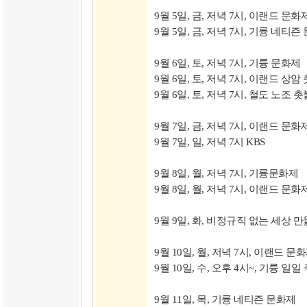
9월 5일, 금, 저녁 7시, 이랜드 문화
9월 5일, 금, 저녁 7시, 기륭 네티즌
9월 6일, 토, 저녁 7시, 기륭 문화제
9월 6일, 토, 저녁 7시, 이랜드 상
9월 6일, 토, 저녁 7시, 철도 노조
9월 7일, 금, 저녁 7시, 이랜드 문화
9월 7일, 일, 저녁 7시 KBS
9월 8일, 월, 저녁 7시, 기륭문화제
9월 8일, 월, 저녁 7시, 이랜드 문
9월 9일, 화, 비정규직 없는 세상 만
9월 10일, 월, 저녁 7시, 이랜드 문
9월 10일, 수, 오후 4시~, 기륭 일
9월 11일, 목, 기륭 네티즌 문화제