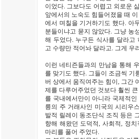
이었다. 그보다도 어렵고 외로운 삶
앞에서의 노숙도 힘들어졌을 때 이 
에서 며칠을 기거하기도 했다. 아
분들이냐고 묻지 않았다. 그냥 농
해 두었다. 누구든 식사를 달라고 
고 수량만 적어놔 달라고. 그게 우
이런 네티즌들과의 만남을 통해 우
를 맞기도 했다. 그들이 조금씩 기
버 상에서 움직여주는 힘이, 그간 
제를 다루어주었던 것보다 훨씬 큰 
를 국내에서만이 아니라 국제적인 
륭의 주 거래사인 미국의 시리우스 
발적 릴레이 동조단식 조직 등은 
향해 해왔던 도덕적, 사회적, 정치
마리를 풀어 주었다.