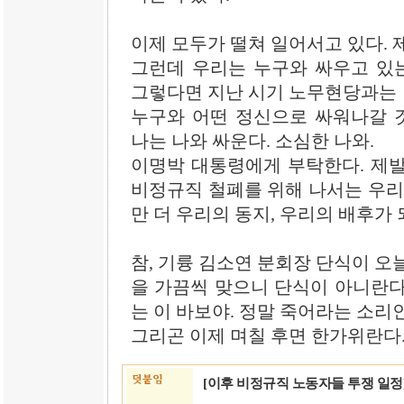
이제 모두가 떨쳐 일어서고 있다. 
그런데 우리는 누구와 싸우고 있는
그렇다면 지난 시기 노무현당과는 
누구와 어떤 정신으로 싸워나갈 것
나는 나와 싸운다. 소심한 나와.
이명박 대통령에게 부탁한다. 제발 
비정규직 철폐를 위해 나서는 우리
만 더 우리의 동지, 우리의 배후가
참, 기륭 김소연 분회장 단식이 오
을 가끔씩 맞으니 단식이 아니란다
는 이 바보야. 정말 죽어라는 소리인
그리곤 이제 며칠 후면 한가위란다
[이후 비정규직 노동자들 투쟁 일정