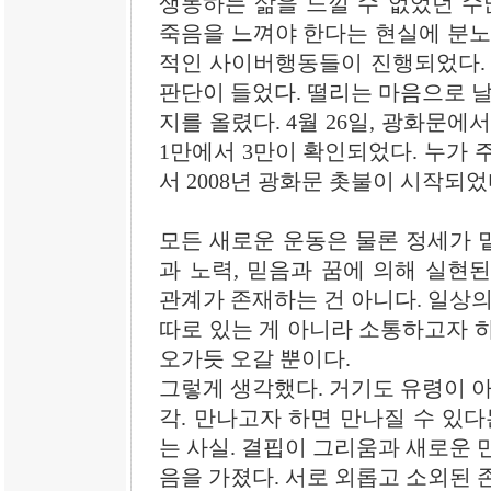
생동하는 삶을 느낄 수 없었던 
죽음을 느껴야 한다는 현실에 분노
적인 사이버행동들이 진행되었다. 
판단이 들었다. 떨리는 마음으로 날
지를 올렸다. 4월 26일, 광화문에
1만에서 3만이 확인되었다. 누가 
서 2008년 광화문 촛불이 시작되었
모든 새로운 운동은 물론 정세가 
과 노력, 믿음과 꿈에 의해 실현
관계가 존재하는 건 아니다. 일상의
따로 있는 게 아니라 소통하고자 
오가듯 오갈 뿐이다.
그렇게 생각했다. 거기도 유령이 아
각. 만나고자 하면 만나질 수 있다
는 사실. 결핍이 그리움과 새로운 
음을 가졌다. 서로 외롭고 소외된 