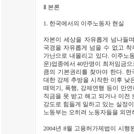
Ⅱ 본론
1. 한국에서의 이주노동자 현실
자본이 세상을 자유롭게 넘나들며
국경을 자유롭게 넘을 수 없고 
가난으로 내몰리고 있다. 이주노동자
운)업종에서 40만명이 최저임금으로
큼의 기본권리를 찾아야 한다. 
대한 강제 추방을 시작한 이후 낮은
떼먹기, 폭행, 강제연행 등이 만연
직금을 못 받고 해고 되거나 이전 
강도로 힘들게 일하고 있는 실정이
노동부는 오히려 노동자들을 외면하
2004년 8월 고용허가제법이 시