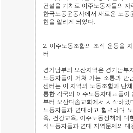
건설을 기치로 이주노동자들의 자
한국노동운동사에서 새로운 노동운
현을 알리게 되었다.
2. 이주노동조합의 조직 운동을
터
경기남부의 오산지역은 경기남부지
노동자들이 거쳐 가는 소통과 만
센터는 이 지역의 노동조합과 단체 
통한 각국의 이주노동자대표들이 운
부터 오산다솜교회에서 시작하였다.
노동자들과 연대하고 협력하며 노
육, 건강교육, 이주노동정책에 대한
직노동자들과 연대 지역문제의 대응