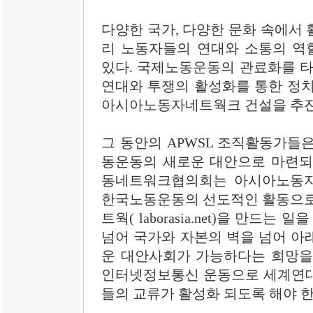
다양한 국가, 다양한 문화 속에서
리 노동자들의 연대와 소통의 역
있다. 국제노동운동의 관료화를 
연대와 투쟁의 활성화를 통한 정치
아시아노동자네트웍크 건설을 추진
그 동안의 APWSL 조직활동가들
동운동의 새로운 대안으로 마련되
동네트워크협의회는 아시아노동
한국노동운동의 선도적인 활동으로
트웍( laborasia.net)을 만드
넘어 국가와 자본의 벽을 넘어 아
운 대안사회가 가능하다는 희망을
인터넷정보통신 운동으로 세계연대
들의 교류가 활성화 되도록 해야 한