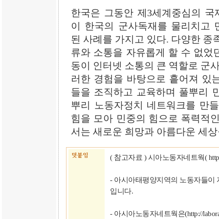
한국은 그동안 제3세계중심의 국
이 한국의 군사독재를 물리치고 
된 사례를 가지고 있다. 다양한 종
류와 소통을 자유롭게 할 수 없었
동이 인터넷 소통의 큰 역할로 군사
러한 경험을 바탕으로 흩어져 있는
들을 조직하고 교육하며 풀뿌리 
뿌리 노동자정치 네트워크를 만들
힘을 모아 민중의 힘으로 폭력적인
서는 새로운 희망과 아름다운 세상
( 참고자료 ) 시아노동자네트웍( http://la
- 아시아태평양지역의 노동자들이 
입니다.
- 아시아노동자네트웍은(http://labo