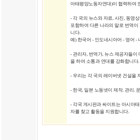
아태평양노동자연대)이 협력하여 만
- 각 국의 뉴스와 자료, 사진, 동
포함하여 다른 나라의 말로 번역이
니다.
예) 한국어 - 인도네시아어 - 영어 - 네
- 관리자, 번역가, 뉴스 제공자들이
을 하여 소통과 연대를 강화합니다.
- 우리는 각 국의 레이버넷 건설을
- 한국, 일본 노동넷이 제작. 관리.
- 각국 게시판과 싸이트는 아시아
자를 찾고 활동을 지원합니다.