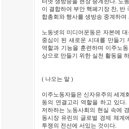
터넷 생방송을 현장 중계한다. 
이 결합하여 부안 핵폐기장 찬, 반
합총회와 행사를 생방송 중계하여 
노동넷의 미디어운동은 자본에 대응
중심이 된 새로운 시대를 만들기
역할과 기능을 훈련하며 이주노동
상으로 만들기 위한 실천 활동을 하
( 나오는 말 )
이주노동자들은 신자유주의 세계화
동의 연결고리 역할을 하고 있다
저하하는 노동사회의 현실 속에 경
동시장 유린의 글로벌 경제 체계
투쟁의 전선에 서있는 것이다.