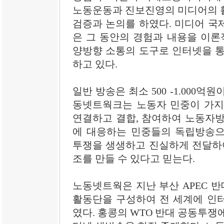
노동운동과 진보진영의 미디어의 
검증과 논의를 하였다. 미디어 국
은 그 동안의 경험과 내용을 이
양방향 소통의 도구로 인터넷을 통
하고 있다.
일반 방송은 최소 500 -1.000
동넷트웍크는 노동자 민중이 가지
연결하고 결합, 참여하여 노동자방
에 대응하는 민중들의 독립방송으
투쟁을 생생하고 진실하게 전달하여
조를 만들 수 있다고 믿는다.
노동넷트웍은 지난 부산 APEC 
활동단을 구성하여 전 세계에 인
였다. 홍콩의 WTO 반대 공동투쟁