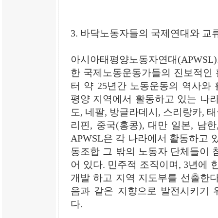
3. 바닥노동자들의 국제연대와 교
아시아태평양노동자연대(APWSL
한 국제노동운동가들의 진보적인 활
터 약 25년간 노동운동의 역사와 
평양 지역에서 활동하고 있는 나라
도, 네팔, 방글라데시, 스리랑카, 
리핀, 중국(홍콩), 대만 일본, 남한
APWSL은 각 나라에서 활동하고 
동조합 그 밖의 노동자 단체들이 
어 있다. 민주적 조직이며, 3년에
개발 하고 지역 지도부를 선출한다
음과 같은 지향으로 발전시키기 
다.