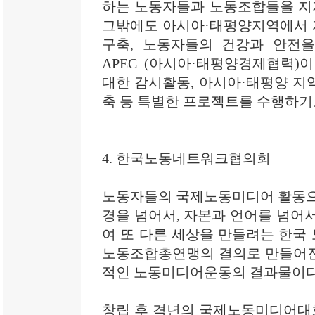
하는 노동자들과 노동조합들을 지지
그밖에도 아시아·태평양지역에서 
구축, 노동자들의 건강과 안전을 
APEC (아시아·태평양경제협력)
대한 감시활동, 아시아·태평양 지
축 등 특별한 프로젝트를 수행하기
4. 한국노동네트워크협의회
노동자들의 국제노동미디어 활동으로
경을 넘어서, 자본과 언어를 넘어
여 또 다른 세상을 만들려는 한국
노동조합총연맹의 결의로 만들어진
적인 노동미디어운동의 결과물이다
창립 후 격년의 국제노동미디어대