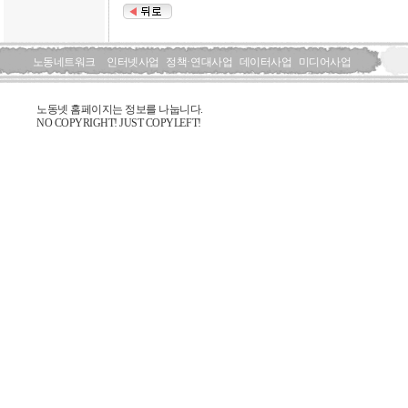
노동네트워크
인터넷사업
정책·연대사업
데이터사업
미디어사업
노동넷 홈페이지는 정보를 나눕니다.
NO COPYRIGHT! JUST COPYLEFT!