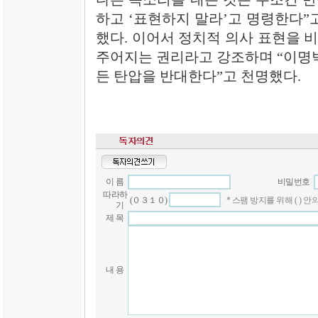
하고 ‘표현하지 말라’고 명령한다”
했다. 이어서 정치적 의사 표현을 
주어지는 권리라고 강조하며 “이명박
든 탄압을 반대한다”고 천명했다.
이 름
비밀번호
따라하
(０３１０)
* 스팸 방지를 위해 ( )
기
제 목
내 용