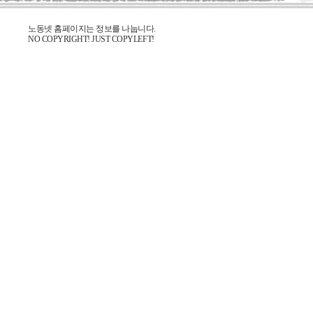
노동넷 홈페이지는 정보를 나눕니다.
NO COPYRIGHT! JUST COPYLEFT!