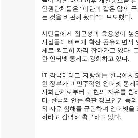
술이 지난 대선 이후 개인정보를 
인권단체들은 “이란과 같은 압제 국
는 것을 비판해 왔다”고 보도했다.
시민들에게 접근성과 효용성이 높은
사실들이 빠르게 확산 공유되면서 인
체로 확고히 자리 잡아가고 있다. 
한 인터넷 통제도 강화하고 있다.
IT 강국이라고 자랑하는 한국에서도
현 정부가 비민주적인 인터넷 통제
사회단체로부터 표현의 자유를 침해
다. 한국의 언론 출판 정보인권 등
의 자유 침해를 규탄하며 인터넷을 
하라고 강력히 촉구하고 있다.