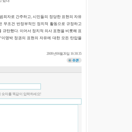
 있다.
범죄자로 간주하고, 시민들의 정당한 표현의 자유
것은 무조건 반정부적인 정치적 활동으로 규정하고
를 규탄했다. 이어서 정치적 의사 표현을 비롯해 표
“이명박 정권의 표현의 자유에 대한 모든 탄압을
2009년06월26일 16:38:35
 안의 숫자를 똑같이 입력하세요!