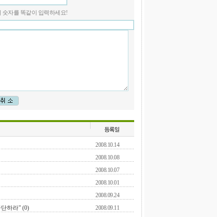
 안의 숫자를 똑같이 입력하세요!
2008.10.14
2008.10.08
2008.10.07
2008.10.01
2008.09.24
단하라” (0)
2008.09.11