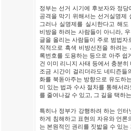
정부는 선거 시기에 후보자와 정당
공격을 막기 위해서는 선거실명제 
그러나 실명제를 실시한다고 해도
비방을 하려는 사람들이 아니라, 
글을 올리는 사람들이 주로 범법자로
직적으로 흑색 비방선전을 하려는 
록번호를 도용하는 등으로 아주 쉽게
건 이미 리니지 사태 등에서 충분히
조금 시간이 걸리더라도 네티즌들의
화를 북돋아주는 방향으로 유도하는 
미 있는 법과 수사 절차를 통해서라
를 줄여나갈 수 있고, 그 길을 택하는
특히나 정부가 강행하려 하는 인터
하게 침해하고 표현의 자유와 언론의
는 본원적인 권리를 짓밟을 수 있는