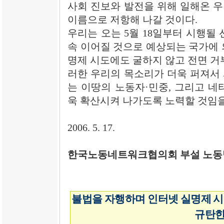
사회 진보와 발전을 위해 일해온 
이름으로 저항해 나갈 것이다.
우리는 오는 5월 18일부터 시행될
속 이어질 것으로 예상되는 국가에 
명제 시도에도 굴하지 않고 전면 거
러한 우리의 목소리가 더욱 퍼져서
는 이땅의 노동자·민중, 그리고 네
욱 확산시켜 나가도록 노력할 것임을
2006. 5. 17.
한국노동네트워크협의회 부설 노
불법을 자행하며 인터넷 실명제 
규탄