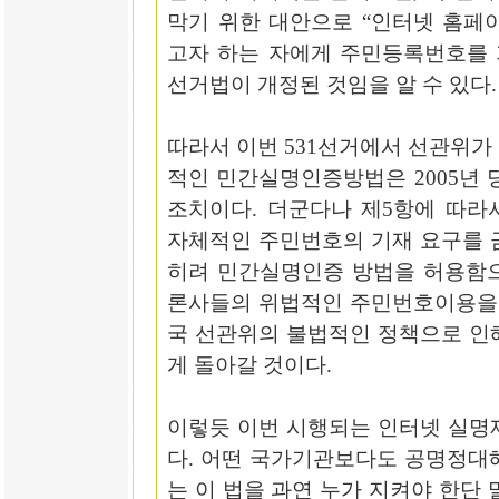
막기 위한 대안으로 “인터넷 홈페
고자 하는 자에게 주민등록번호를 
선거법이 개정된 것임을 알 수 있다.
따라서 이번 531선거에서 선관위가
적인 민간실명인증방법은 2005년 
조치이다. 더군다나 제5항에 따라
자체적인 주민번호의 기재 요구를 
히려 민간실명인증 방법을 허용함으
론사들의 위법적인 주민번호이용을 
국 선관위의 불법적인 정책으로 인
게 돌아갈 것이다.
이렇듯 이번 시행되는 인터넷 실명
다. 어떤 국가기관보다도 공명정대
는 이 법을 과연 누가 지켜야 한단