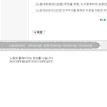
[노동네트워크] [성명] 무엇을 위한, 누구로부터의 보호인가?
[노동넷방송국] [성명] 민주주의를 통째로 뒤흔들 위험한 씨앗
1
노동네트워크
인터넷사업
정책·연대사업
데이터사업
미디어사업
노동넷 홈페이지는 정보를 나눕니다.
NO COPYRIGHT! JUST COPYLEFT!