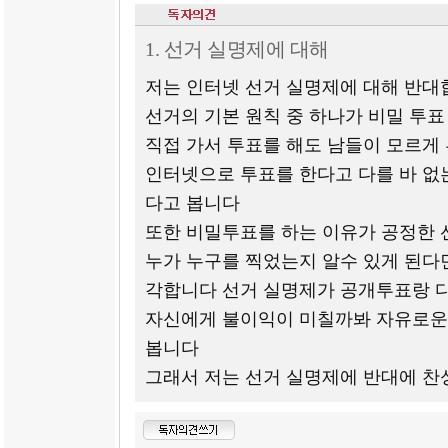
1. 선거 실명제에 대해
저는 인터넷 선거 실명제에 대해 반
선거의 기본 원칙 중 하나가 비밀 투
직접 가서 투표를 해도 남들이 모르게
인터넷으로 투표를 한다고 다를 바 없
다고 봅니다
또한 비밀투표를 하는 이유가 공정한 
누가 누구를 찍었는지 알수 있게 된다면
각합니다 선거 실명제가 공개투표랑 
자신에게 불이익이 미칠까봐 자유로운
봅니다
그래서 저는 선거 실명제에 반대에 