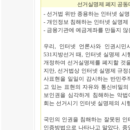
선거실명제 폐지 공동
- 선거법 위반 종용하는 인터넷 실명
- 개인정보 침해하는 인터넷 실명제
- 금융기관에 예금계좌를 만들지 않
우리, 인터넷 언론사와 인권시민
531지방선거 때, 인터넷 실명제 
개정하여 선거실명제를 폐지할 것을
지만, 선거법상 인터넷 실명제 규정
사표현을 일일이 감시하는 반민주적
고 있는 표현의 자유와 통신비밀의 
보인권을 심각하게 침해하는 악법
회는 선거시기 인터넷 실명제의 시행
국민의 인권을 침해하는 잘못된 인
인증방법으로 나타나고 말았다. 중